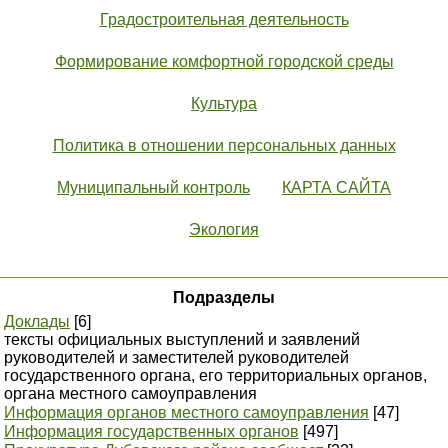
Градостроительная деятельность
Формирование комфортной городской среды
Культура
Политика в отношении персональных данных
Муниципальный контроль
КАРТА САЙТА
Экология
Подразделы
Доклады
[6]
тексты официальных выступлений и заявлений
руководителей и заместителей руководителей
государственного органа, его территориальных органов,
органа местного самоуправления
Информация органов местного самоуправления
[47]
Информация государственных органов
[497]