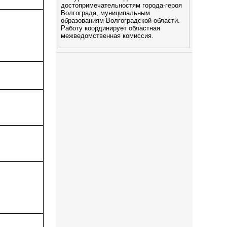
достопримечательностям города-героя
Волгограда, муниципальным
образованиям Волгоградской области.
Работу координирует областная
межведомственная комиссия.