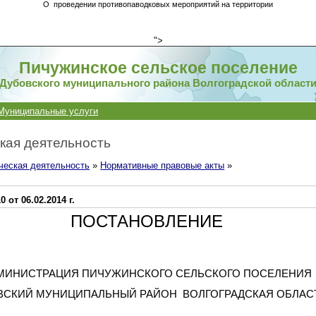
О проведении противопаводковых мероприятий на территории
">
Пичужинское сельское поселение
Дубовского муниципального района Волгоградской област
Муниципальные услуги
кая деятельность
ческая деятельность
»
Нормативные правовые акты
»
от 06.02.2014 г.
ПОСТАНОВЛЕНИЕ
МИНИСТРАЦИЯ ПИЧУЖИНСКОГО СЕЛЬСКОГО ПОСЕЛЕНИЯ
ВСКИЙ МУНИЦИПАЛЬНЫЙ РАЙОН ВОЛГОГРАДСКАЯ ОБЛАС