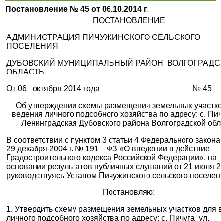
Постановление № 45 от 06.10.2014 г.
ПОСТАНОВЛЕНИЕ
АДМИНИСТРАЦИЯ ПИЧУЖИНСКОГО СЕЛЬСКОГО
ПОСЕЛЕНИЯ
ДУБОВСКИЙ МУНИЦИПАЛЬНЫЙ РАЙОН ВОЛГОГРАДС
ОБЛАСТЬ
От 06 октября 2014 года № 45
Об утверждении схемы размещения земельных участко
ведения личного подсобного хозяйства по адресу: с. Пич
Ленинградская Дубовского района Волгоградской обл
В соответствии с пунктом 3 статьи 4 Федерального закона
29 декабря 2004 г. № 191 ФЗ «О введении в действие
Градостроительного кодекса Российской Федерации», на
основании результатов публичных слушаний от 21 июля 20
руководствуясь Уставом Пичужинского сельского поселен
Постановляю:
1. Утвердить схему размещения земельных участков для 
личного подсобного хозяйства по адресу: с. Пичуга ул.