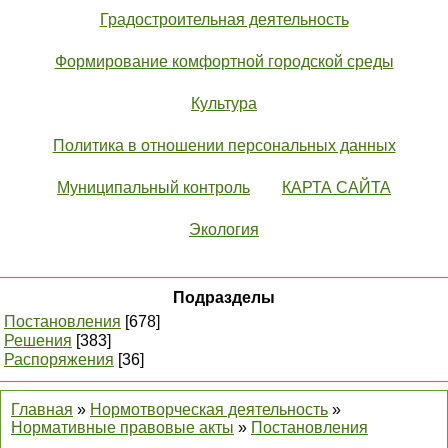
Градостроительная деятельность
Формирование комфортной городской среды
Культура
Политика в отношении персональных данных
Муниципальный контроль
КАРТА САЙТА
Экология
Подразделы
Постановления
[678]
Решения
[383]
Распоряжения
[36]
Главная
»
Нормотворческая деятельность
»
Нормативные правовые акты
»
Постановления