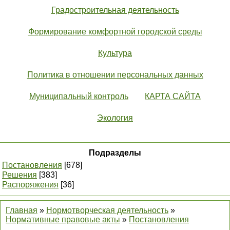
Градостроительная деятельность
Формирование комфортной городской среды
Культура
Политика в отношении персональных данных
Муниципальный контроль
КАРТА САЙТА
Экология
Подразделы
Постановления
[678]
Решения
[383]
Распоряжения
[36]
Главная
»
Нормотворческая деятельность
»
Нормативные правовые акты
»
Постановления