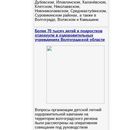
Дубовском, Иловлинском, Калачёвском,
Клетском, Николаевском,
Новониколаевском, Среднеахтубинском,
Суровикинском районах, а также в
Волгограде, Волжском и Камышине.
Более 70 тысяч детей и подростков
отдохнули в оздоровительных
учреждениях Волгоградской области
Вопросы организации детской летней
оздоровительной кампании на
территории волгоградского региона
были рассмотрены на оперативном
совещании под руководством