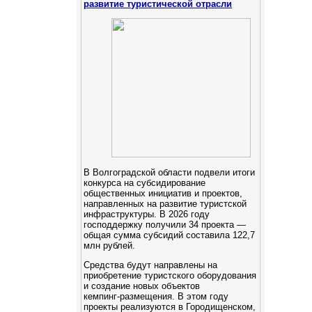
развитие туристической отрасли
В Волгоградской области подвели итоги
конкурса на субсидирование
общественных инициатив и проектов,
направленных на развитие туристской
инфраструктуры. В 2026 году
господдержку получили 34 проекта —
общая сумма субсидий составила 122,7
млн рублей.
Средства будут направлены на
приобретение туристского оборудования
и создание новых объектов
кемпинг‑размещения. В этом году
проекты реализуются в Городищенском,