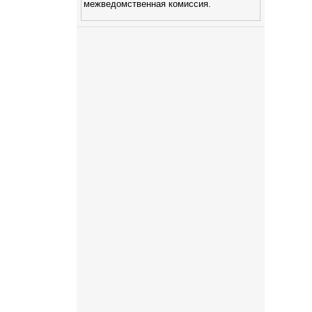
межведомственная комиссия.