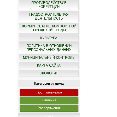
ПРОТИВОДЕЙСТВИЕ
КОРРУПЦИИ
ГРАДОСТРОИТЕЛЬНАЯ
ДЕЯТЕЛЬНОСТЬ
ФОРМИРОВАНИЕ КОМФОРТНОЙ
ГОРОДСКОЙ СРЕДЫ
КУЛЬТУРА
ПОЛИТИКА В ОТНОШЕНИИ
ПЕРСОНАЛЬНЫХ ДАННЫХ
МУНИЦИПАЛЬНЫЙ КОНТРОЛЬ
КАРТА САЙТА
ЭКОЛОГИЯ
Категории раздела
Постановления
Решения
Распоряжения