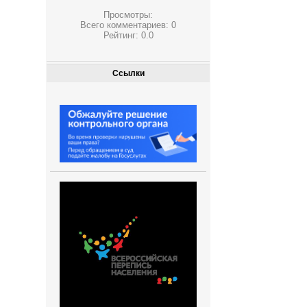
Просмотры:
Всего комментариев:
0
Рейтинг:
0.0
Ссылки