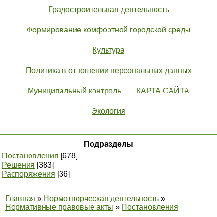
Градостроительная деятельность
Формирование комфортной городской среды
Культура
Политика в отношении персональных данных
Муниципальный контроль
КАРТА САЙТА
Экология
Подразделы
Постановления
[678]
Решения
[383]
Распоряжения
[36]
Главная
»
Нормотворческая деятельность
»
Нормативные правовые акты
»
Постановления