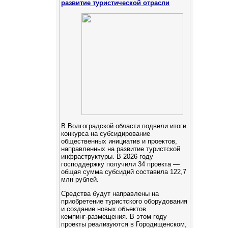
развитие туристической отрасли
В Волгоградской области подвели итоги
конкурса на субсидирование
общественных инициатив и проектов,
направленных на развитие туристской
инфраструктуры. В 2026 году
господдержку получили 34 проекта —
общая сумма субсидий составила 122,7
млн рублей.
Средства будут направлены на
приобретение туристского оборудования
и создание новых объектов
кемпинг‑размещения. В этом году
проекты реализуются в Городищенском,