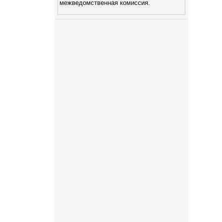
межведомственная комиссия.