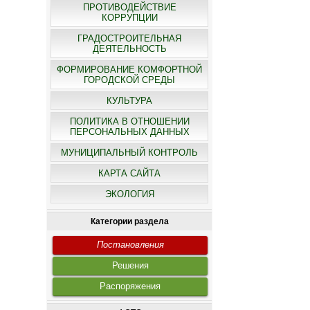
ПРОТИВОДЕЙСТВИЕ
КОРРУПЦИИ
ГРАДОСТРОИТЕЛЬНАЯ
ДЕЯТЕЛЬНОСТЬ
ФОРМИРОВАНИЕ КОМФОРТНОЙ
ГОРОДСКОЙ СРЕДЫ
КУЛЬТУРА
ПОЛИТИКА В ОТНОШЕНИИ
ПЕРСОНАЛЬНЫХ ДАННЫХ
МУНИЦИПАЛЬНЫЙ КОНТРОЛЬ
КАРТА САЙТА
ЭКОЛОГИЯ
Категории раздела
Постановления
Решения
Распоряжения