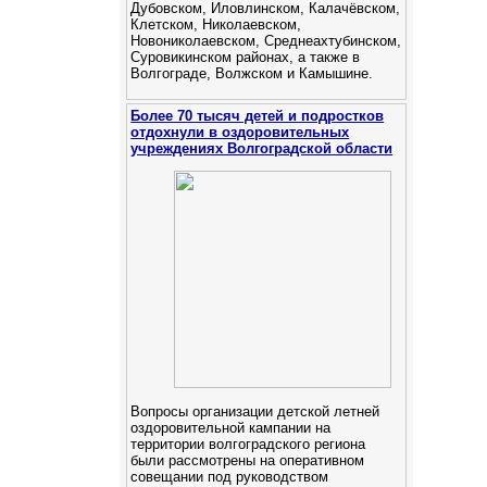
Дубовском, Иловлинском, Калачёвском,
Клетском, Николаевском,
Новониколаевском, Среднеахтубинском,
Суровикинском районах, а также в
Волгограде, Волжском и Камышине.
Более 70 тысяч детей и подростков
отдохнули в оздоровительных
учреждениях Волгоградской области
Вопросы организации детской летней
оздоровительной кампании на
территории волгоградского региона
были рассмотрены на оперативном
совещании под руководством