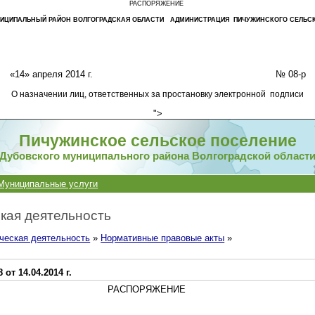
РАСПОРЯЖЕНИЕ
ИЦИПАЛЬНЫЙ РАЙОН ВОЛГОГРАДСКАЯ ОБЛАСТИ
АДМИНИСТРАЦИЯ ПИЧУЖИНСКОГО СЕЛЬСК
«14» апреля 2014 г. № 08-р
О назначении лиц, ответственных за простановку электронной подписи
">
Пичужинское сельское поселение
Дубовского муниципального района Волгоградской област
Муниципальные услуги
кая деятельность
ческая деятельность
»
Нормативные правовые акты
»
от 14.04.2014 г.
РАСПОРЯЖЕНИЕ