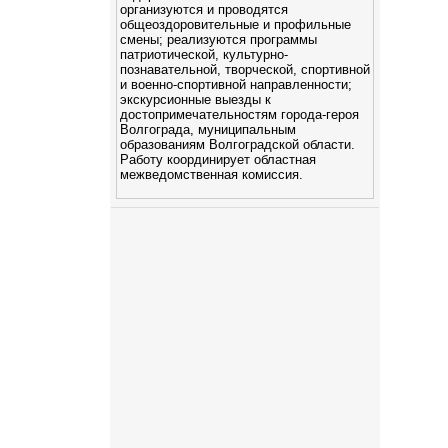
организуются и проводятся
общеоздоровительные и профильные
смены; реализуются программы
патриотической, культурно-
познавательной, творческой, спортивной
и военно-спортивной направленности;
экскурсионные выезды к
достопримечательностям города-героя
Волгограда, муниципальным
образованиям Волгоградской области.
Работу координирует областная
межведомственная комиссия.