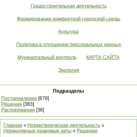
Градостроительная деятельность
Формирование комфортной городской среды
Культура
Политика в отношении персональных данных
Муниципальный контроль
КАРТА САЙТА
Экология
Подразделы
Постановления
[678]
Решения
[383]
Распоряжения
[36]
Главная
»
Нормотворческая деятельность
»
Нормативные правовые акты
»
Решения