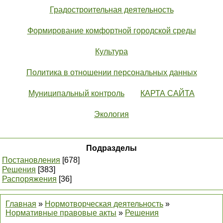
Градостроительная деятельность
Формирование комфортной городской среды
Культура
Политика в отношении персональных данных
Муниципальный контроль
КАРТА САЙТА
Экология
Подразделы
Постановления
[678]
Решения
[383]
Распоряжения
[36]
Главная
»
Нормотворческая деятельность
»
Нормативные правовые акты
»
Решения