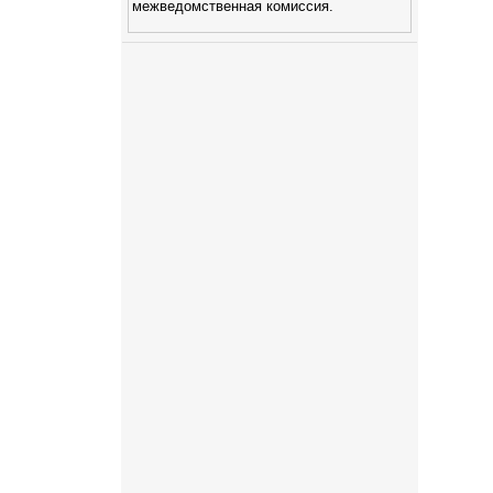
межведомственная комиссия.