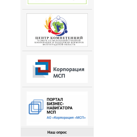
Наш опрос