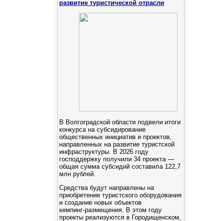
развитие туристической отрасли
В Волгоградской области подвели итоги
конкурса на субсидирование
общественных инициатив и проектов,
направленных на развитие туристской
инфраструктуры. В 2026 году
господдержку получили 34 проекта —
общая сумма субсидий составила 122,7
млн рублей.
Средства будут направлены на
приобретение туристского оборудования
и создание новых объектов
кемпинг‑размещения. В этом году
проекты реализуются в Городищенском,