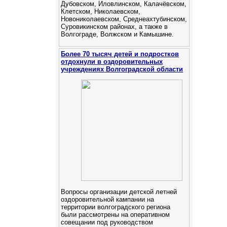
Дубовском, Иловлинском, Калачёвском,
Клетском, Николаевском,
Новониколаевском, Среднеахтубинском,
Суровикинском районах, а также в
Волгограде, Волжском и Камышине.
Более 70 тысяч детей и подростков
отдохнули в оздоровительных
учреждениях Волгоградской области
Вопросы организации детской летней
оздоровительной кампании на
территории волгоградского региона
были рассмотрены на оперативном
совещании под руководством