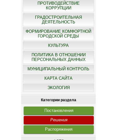
ПРОТИВОДЕЙСТВИЕ
КОРРУПЦИИ
ГРАДОСТРОИТЕЛЬНАЯ
ДЕЯТЕЛЬНОСТЬ
ФОРМИРОВАНИЕ КОМФОРТНОЙ
ГОРОДСКОЙ СРЕДЫ
КУЛЬТУРА
ПОЛИТИКА В ОТНОШЕНИИ
ПЕРСОНАЛЬНЫХ ДАННЫХ
МУНИЦИПАЛЬНЫЙ КОНТРОЛЬ
КАРТА САЙТА
ЭКОЛОГИЯ
Категории раздела
Постановления
Решения
Распоряжения