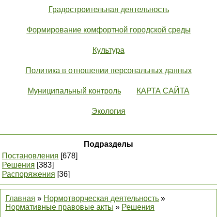
Градостроительная деятельность
Формирование комфортной городской среды
Культура
Политика в отношении персональных данных
Муниципальный контроль
КАРТА САЙТА
Экология
Подразделы
Постановления
[678]
Решения
[383]
Распоряжения
[36]
Главная
»
Нормотворческая деятельность
»
Нормативные правовые акты
»
Решения