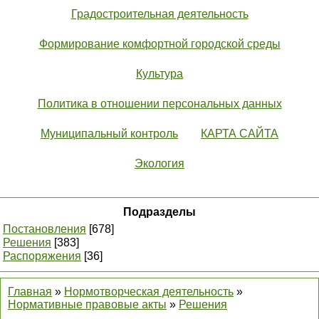
Градостроительная деятельность
Формирование комфортной городской среды
Культура
Политика в отношении персональных данных
Муниципальный контроль
КАРТА САЙТА
Экология
Подразделы
Постановления
[678]
Решения
[383]
Распоряжения
[36]
Главная
»
Нормотворческая деятельность
»
Нормативные правовые акты
»
Решения