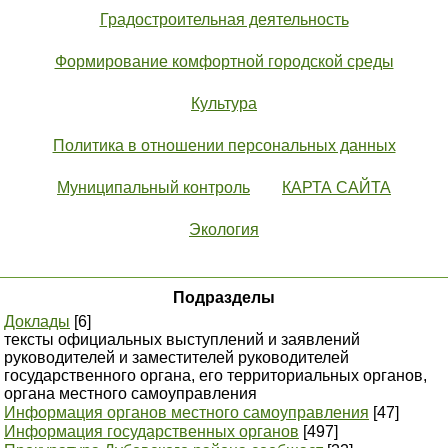
Градостроительная деятельность
Формирование комфортной городской среды
Культура
Политика в отношении персональных данных
Муниципальный контроль
КАРТА САЙТА
Экология
Подразделы
Доклады
[6]
тексты официальных выступлений и заявлений
руководителей и заместителей руководителей
государственного органа, его территориальных органов,
органа местного самоуправления
Информация органов местного самоуправления
[47]
Информация государственных органов
[497]